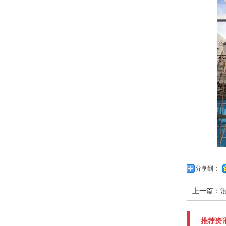
分享到：
上一篇：
推荐资