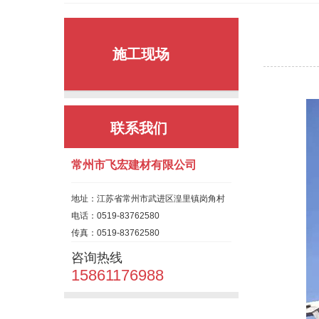
施工现场
联系我们
常州市飞宏建材有限公司
地址：江苏省常州市武进区湟里镇岗角村
电话：0519-83762580
传真：0519-83762580
咨询热线
15861176988