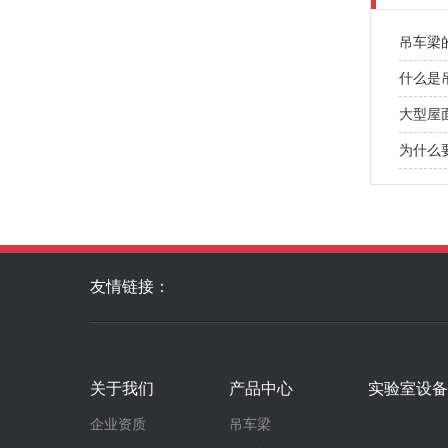
吊车梁
什么是
大型屋
为什么
友情链接：
关于我们
产品中心
实验室设备
企业资质
吊车梁