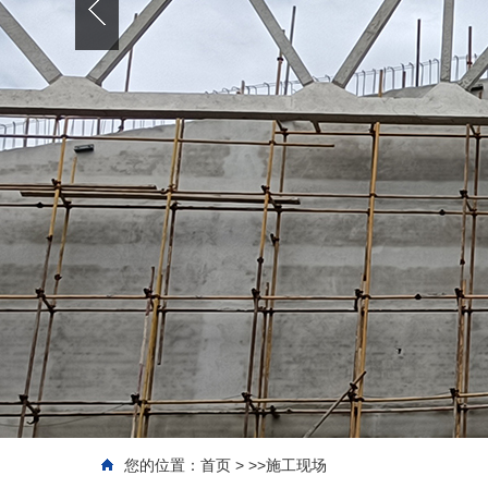
您的位置：
首页
> >>
施工现场